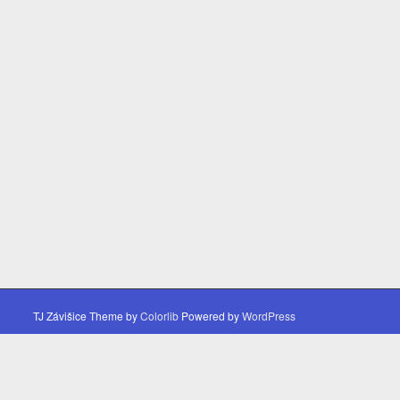
TJ Závišice Theme by
Colorlib
Powered by
WordPress