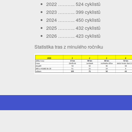
2022 ……….. 524 cyklistů
2023 ……….. 399 cyklistů
2024 ……….. 450 cyklistů
2025 ……….. 432 cyklistů
2026 ……….. 423 cyklistů
Statistika tras z minulého ročníku