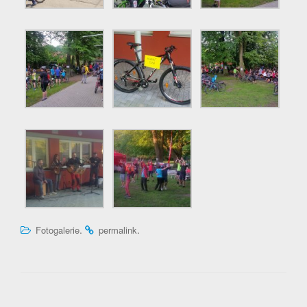
.
.
Fotogalerie
permalink